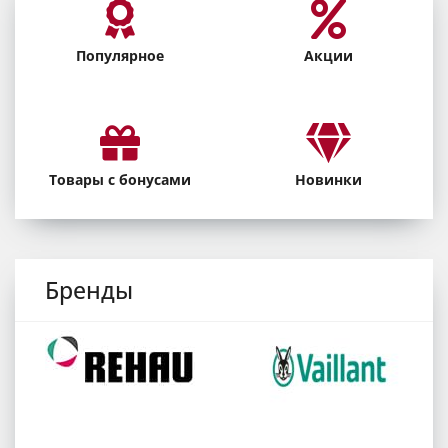
Популярное
Акции
Товары с бонусами
Новинки
Бренды