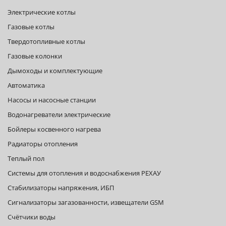
Электрические котлы
Газовые котлы
Твердотопливные котлы
Газовые колонки
Дымоходы и комплектующие
Автоматика
Насосы и насосные станции
Водонагреватели электрические
Бойлеры косвенного нагрева
Радиаторы отопления
Теплый пол
Системы для отопления и водоснабжения РЕХАУ
Стабилизаторы напряжения, ИБП
Сигнализаторы загазованности, извещатели GSM
Счётчики воды