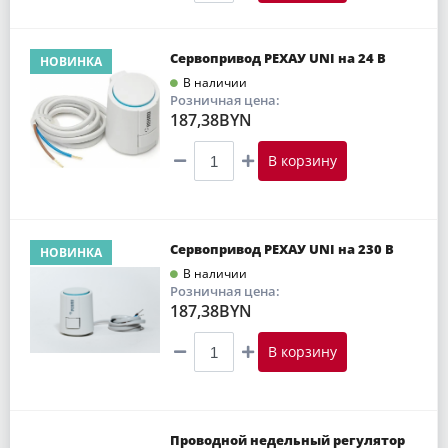
Сервопривод РЕХАУ UNI на 24 В
НОВИНКА
В наличии
Розничная цена:
187,38BYN
В корзину
Сервопривод РЕХАУ UNI на 230 В
НОВИНКА
В наличии
Розничная цена:
187,38BYN
В корзину
Проводной недельный регулятор