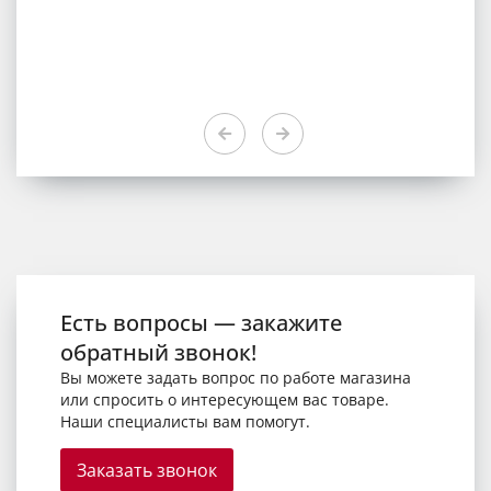
Есть вопросы — закажите
обратный звонок!
Вы можете задать вопрос по работе магазина
или спросить о интересующем вас товаре.
Наши специалисты вам помогут.
Заказать звонок