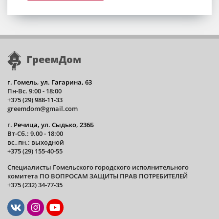
ГреемДом
г. Гомель, ул. Гагарина, 63
Пн-Вс. 9:00 - 18:00
+375 (29) 988-11-33
greemdom@gmail.com
г. Речица, ул. Сыдько, 236Б
Вт-Сб.: 9.00 - 18:00
вс.,пн.: выходной
+375 (29) 155-40-55
Специалисты Гомельского городского исполнительного
комитета ПО ВОПРОСАМ ЗАЩИТЫ ПРАВ ПОТРЕБИТЕЛЕЙ
+375 (232) 34-77-35