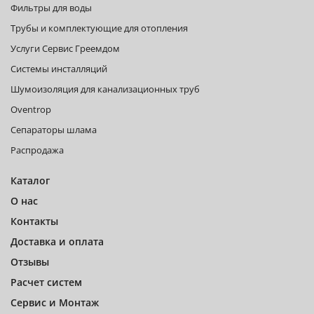
Фильтры для воды
Трубы и комплектующие для отопления
Услуги Сервис Греемдом
Системы инсталляций
Шумоизоляция для канализационных труб
Oventrop
Сепараторы шлама
Распродажа
Каталог
О нас
Контакты
Доставка и оплата
Отзывы
Расчет систем
Сервис и Монтаж