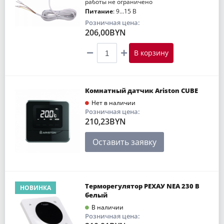
работы не ограничено
Питание
: 9…15 В
Розничная цена:
206,00BYN
В корзину
Комнатный датчик Ariston CUBE
Нет в наличии
Розничная цена:
210,23BYN
Оставить заявку
Терморегулятор РЕХАУ NEA 230 В
НОВИНКА
белый
В наличии
Розничная цена: