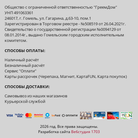
Общество с ограниченной ответственностью "ГреемДом"
УНП 491063361
246017, г. Гомель, ул. Гагарина, д.63-10, пом.1
Зарегистрирован в Торговом реестре - №508519 от 26.04.2021г.
Свидетельство о государственной регистрации №0094129 от
08.01.2014г., выдано Гомельским городским исполнительным
комитетом.
СПОСОБЫ ОПЛАТЫ:
Наличный расчёт
Безналичный расчёт
Сервис "Оплати"
Карты рассрочек (Черепаха, Магнит, КартаFUN, Карта покупок)
СПОСОБЫ ДОСТАВКИ:
Самовывоз из наших магазинов
Курьерской службой
2026 год. Все права защищены.
Разработка сайта
Вебстудия 1703