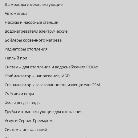
Дымоходы и комплектующие
Автоматика
Насосы и насосные станции
Водонагреватели электрические
Бойлеры косвенного нагрева
Радиаторы отопления
Теплый пол
Системы для отопления и водоснабжения РЕХАУ
Стабилизаторы напряжения, ИБП
Сигнализаторы загазованности, извещатели GSM
Счётчики воды
Фильтры для воды
Трубы и комплектующие для отопления
Услуги Сервис Греемдом
Системы инсталляций