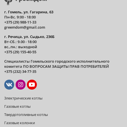
г. Гомель, ул. Гагарина, 63
Пн-Вс. 9:00 - 18:00
+375 (29) 988-11-33
greemdom@gmail.com
г. Речица, ул. Сыдько, 236Б
Вт-Сб.: 9.00 - 18:00
вс.,пн.: выходной
+375 (29) 155-40-55
Специалисты Гомельского городского исполнительного
комитета ПО ВОПРОСАМ ЗАЩИТЫ ПРАВ ПОТРЕБИТЕЛЕЙ
+375 (232) 34-77-35
Электрические котлы
Газовые котлы
Твердотопливные котлы
Газовые колонки