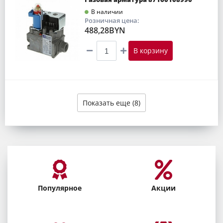
В наличии
Розничная цена:
488,28BYN
В корзину
Показать еще (8)
Популярное
Акции