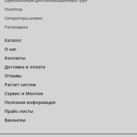
Шумоизоляция для канализационных труб
Oventrop
Сепараторы шлама
Распродажа
Каталог
О нас
Контакты
Доставка и оплата
Отзывы
Расчет систем
Сервис и Монтаж
Полезная информация
Прайс-листы
Вакансии