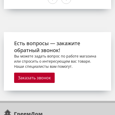
Есть вопросы — закажите
обратный звонок!
Вы можете задать вопрос по работе магазина
или спросить о интересующем вас товаре.
Наши специалисты вам помогут.
Заказать звонок
ГреемДом