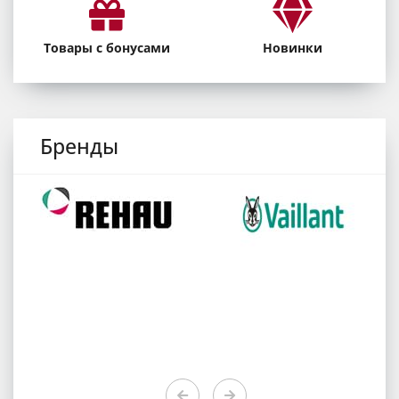
Товары с бонусами
Новинки
Бренды